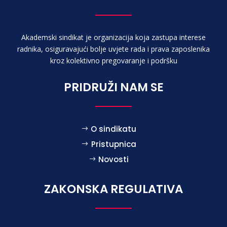
Akademski sindikat je organizacija koja zastupa interese
radnika, osiguravajući bolje uvjete rada i prava zaposlenika
kroz kolektivno pregovaranje i podršku
PRIDRUŽI NAM SE
O sindikatu
Pristupnica
Novosti
ZAKONSKA REGULATIVA