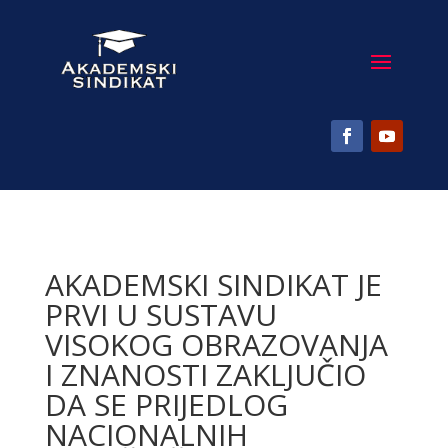
AKADEMSKI SINDIKAT JE
PRVI U SUSTAVU
VISOKOG OBRAZOVANJA
I ZNANOSTI ZAKLJUČIO
DA SE PRIJEDLOG
NACIONALNIH