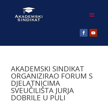
AKADEMSKI SINDIKAT
ORGANIZIRAO FORUM S
DJELATNICIMA
SVEUČILIŠTA JURJA
DOBRILE U PULI