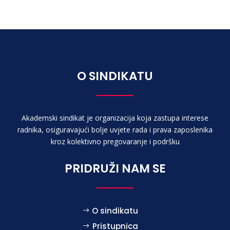
O SINDIKATU
Akademski sindikat je organizacija koja zastupa interese
radnika, osiguravajući bolje uvjete rada i prava zaposlenika
kroz kolektivno pregovaranje i podršku
PRIDRUŽI NAM SE
O sindikatu
Pristupnica