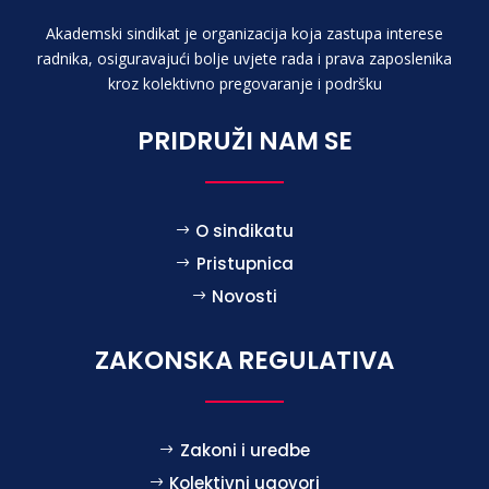
Akademski sindikat je organizacija koja zastupa interese
radnika, osiguravajući bolje uvjete rada i prava zaposlenika
kroz kolektivno pregovaranje i podršku
PRIDRUŽI NAM SE
O sindikatu
Pristupnica
Novosti
ZAKONSKA REGULATIVA
Zakoni i uredbe
Kolektivni ugovori