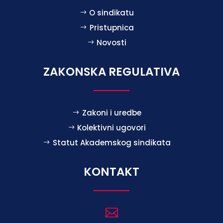
O sindikatu
Pristupnica
Novosti
ZAKONSKA REGULATIVA
Zakoni i uredbe
Kolektivni ugovori
Statut Akademskog sindikata
KONTAKT
