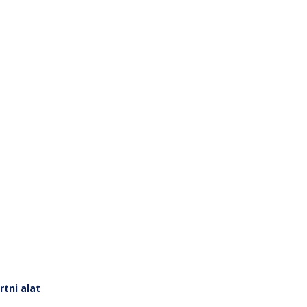
rtni alat