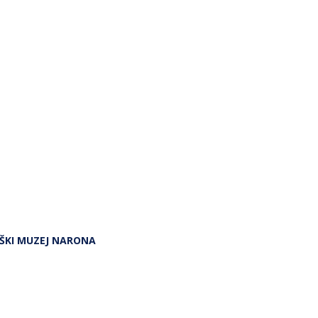
LOŠKI MUZEJ NARONA