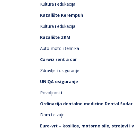
Kultura i edukacija
Kazalište Kerempuh
Kultura i edukacija
Kazalište ZKM
Auto-moto i tehnika
Carwiz rent a car
Zdravlje i osiguranje
UNIQA osiguranje
Povoljnosti
Ordinacija dentalne medicine Dental Sudar
Dom i dizajn
Euro-vrt – kosilice, motorne pile, strojevi i v