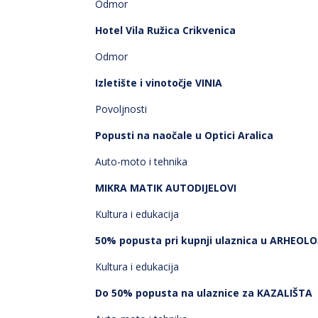
Odmor
Hotel Vila Ružica Crikvenica
Odmor
Izletište i vinotočje VINIA
Povoljnosti
Popusti na naočale u Optici Aralica
Auto-moto i tehnika
MIKRA MATIK AUTODIJELOVI
Kultura i edukacija
50% popusta pri kupnji ulaznica u ARHEO
Kultura i edukacija
Do 50% popusta na ulaznice za KAZALIŠTA