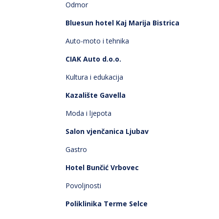
Odmor
Bluesun hotel Kaj Marija Bistrica
Auto-moto i tehnika
CIAK Auto d.o.o.
Kultura i edukacija
Kazalište Gavella
Moda i ljepota
Salon vjenčanica Ljubav
Gastro
Hotel Bunčić Vrbovec
Povoljnosti
Poliklinika Terme Selce