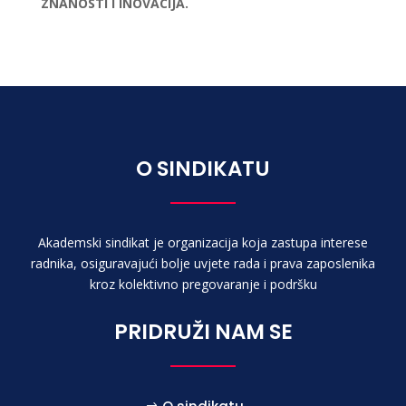
ZNANOSTI I INOVACIJA.
O SINDIKATU
Akademski sindikat je organizacija koja zastupa interese
radnika, osiguravajući bolje uvjete rada i prava zaposlenika
kroz kolektivno pregovaranje i podršku
PRIDRUŽI NAM SE