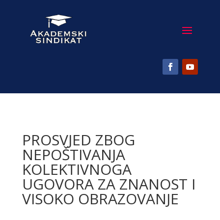
PROSVJED ZBOG
NEPOŠTIVANJA
KOLEKTIVNOGA
UGOVORA ZA ZNANOST I
VISOKO OBRAZOVANJE